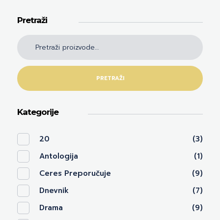
Pretraži
PRETRAŽI
Kategorije
20
(3)
Antologija
(1)
Ceres Preporučuje
(9)
Dnevnik
(7)
Drama
(9)