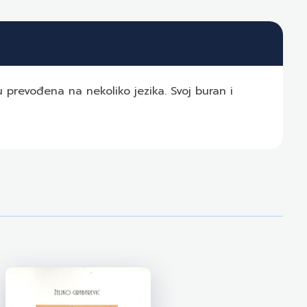
u prevođena na nekoliko jezika. Svoj buran i