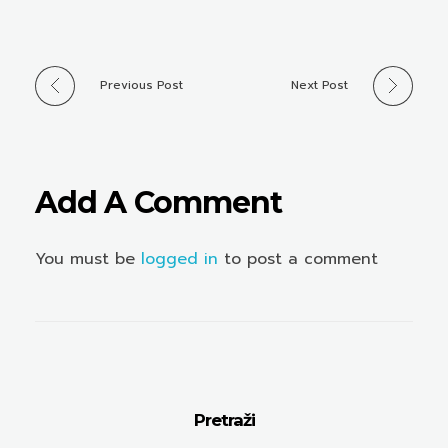
Previous Post
Next Post
Add A Comment
You must be
logged in
to post a comment
Pretraži