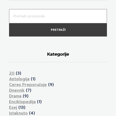
PRETRAŽI
Kategorije
20
(3)
Antologija
(1)
Ceres Preporučuje
(9)
Dnevnik
(7)
Drama
(9)
Enciklopedija
(1)
Esej
(13)
Istaknuto
(4)