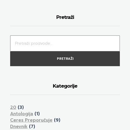
Pretraži
PRETRAŽI
Kategorije
20
(3)
Antologija
(1)
Ceres Preporučuje
(9)
Dnevnik
(7)