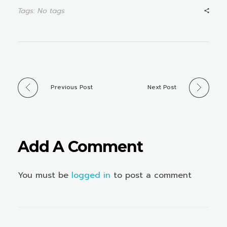
Tags: No tags
Previous Post
Next Post
Add A Comment
You must be
logged in
to post a comment