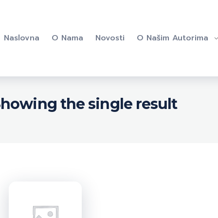
Naslovna
O Nama
Novosti
O Našim Autorima
howing the single result