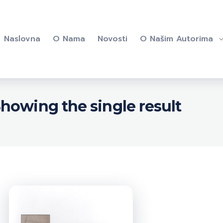
Naslovna
O Nama
Novosti
O Našim Autorima
howing the single result