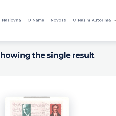
Naslovna
O Nama
Novosti
O Našim Autorima
howing the single result