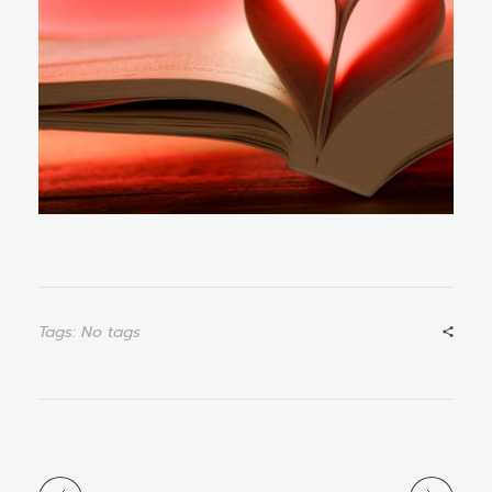
Tags: No tags