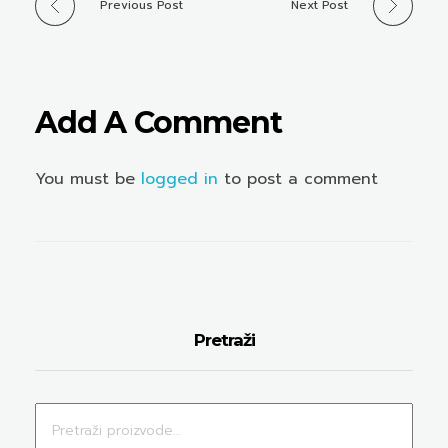
Previous Post
Next Post
Add A Comment
You must be
logged in
to post a comment
Pretraži