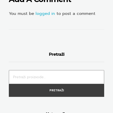
You must be
logged in
to post a comment
Pretraži
PRETRAŽI