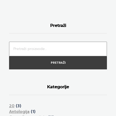
Pretraži
PRETRAŽI
Kategorije
20
(3)
Antologija
(1)