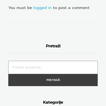
You must be
logged in
to post a comment
Pretraži
PRETRAŽI
Kategorije