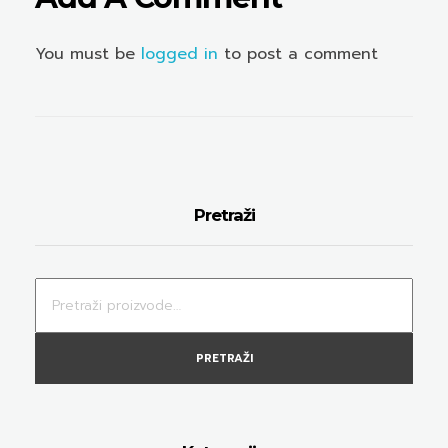
You must be
logged in
to post a comment
Pretraži
PRETRAŽI