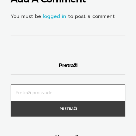
You must be
logged in
to post a comment
Pretraži
PRETRAŽI