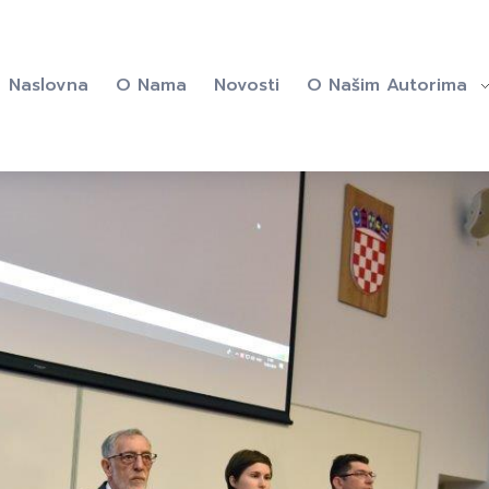
Naslovna
O Nama
Novosti
O Našim Autorima