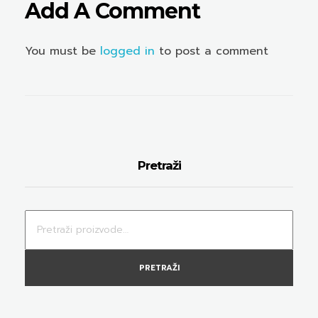
Add A Comment
You must be
logged in
to post a comment
Pretraži
PRETRAŽI