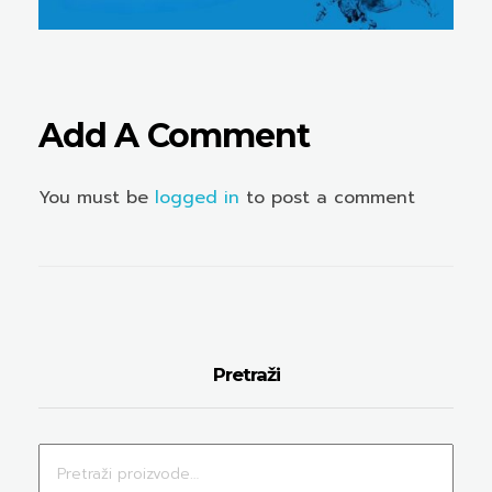
Add A Comment
You must be
logged in
to post a comment
Pretraži