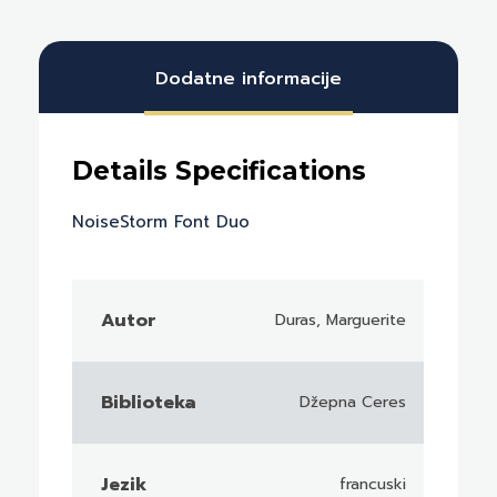
Dodatne informacije
Autor
Duras, Marguerite
Biblioteka
Džepna Ceres
Jezik
francuski