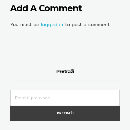
Add A Comment
You must be
logged in
to post a comment
Pretraži
PRETRAŽI