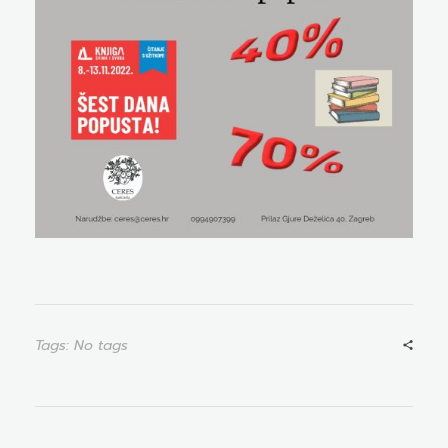
Tags: No tags