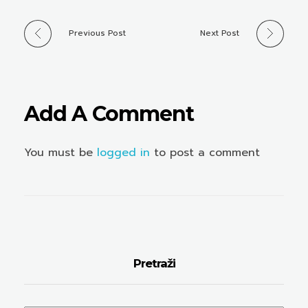
Previous Post
Next Post
Add A Comment
You must be
logged in
to post a comment
Pretraži