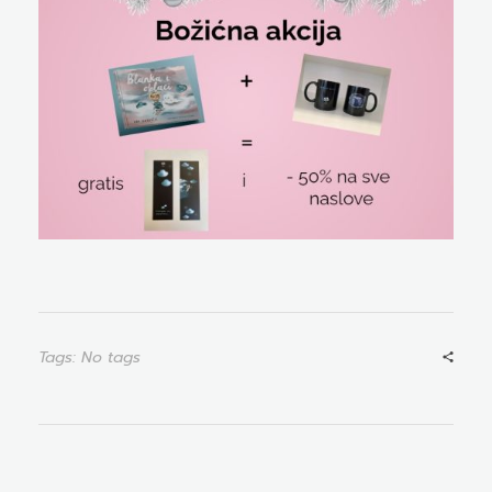
Tags: No tags