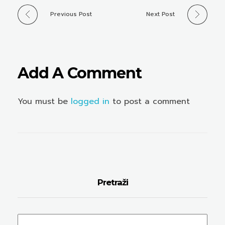
Previous Post
Next Post
Add A Comment
You must be
logged in
to post a comment
Pretraži