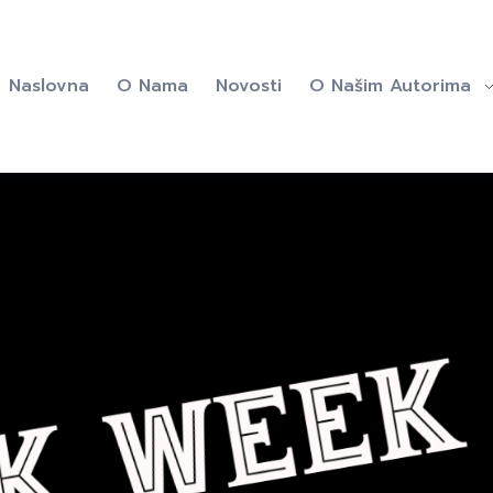
Naslovna
O Nama
Novosti
O Našim Autorima