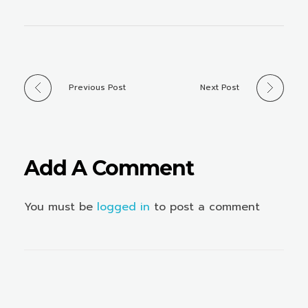
Previous Post
Next Post
Add A Comment
You must be
logged in
to post a comment