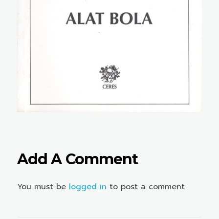
Add A Comment
You must be
logged in
to post a comment