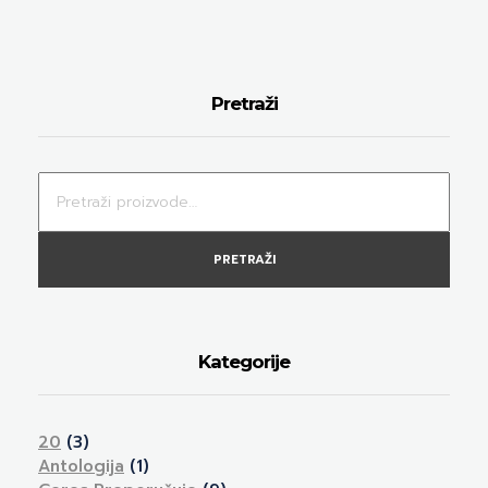
Pretraži
PRETRAŽI
Kategorije
20
(3)
Antologija
(1)