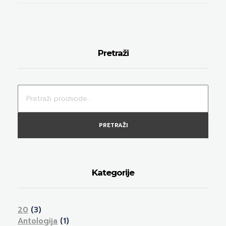
Pretraži
PRETRAŽI
Kategorije
20
(3)
Antologija
(1)