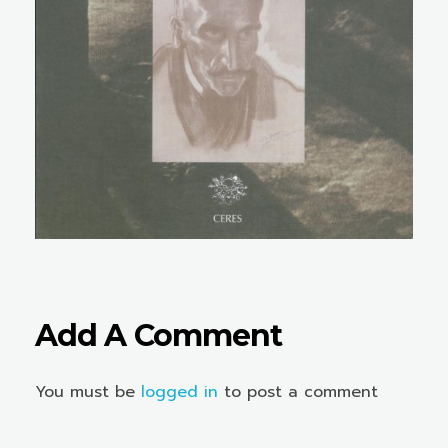
Add A Comment
You must be
logged in
to post a comment