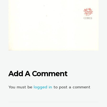
Add A Comment
You must be
logged in
to post a comment