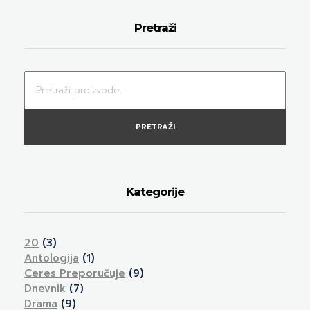
Pretraži
PRETRAŽI
Kategorije
20
(3)
Antologija
(1)
Ceres Preporučuje
(9)
Dnevnik
(7)
Drama
(9)