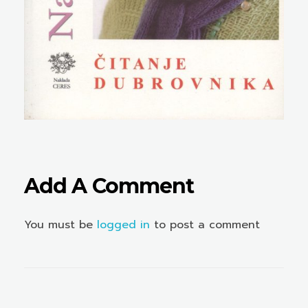
Add A Comment
You must be
logged in
to post a comment