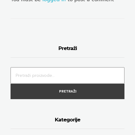
Pretraži
PRETRAŽI
Kategorije