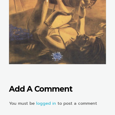
Add A Comment
You must be
logged in
to post a comment