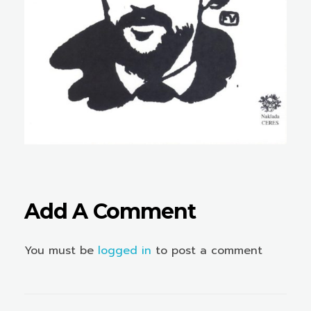
Add A Comment
You must be
logged in
to post a comment