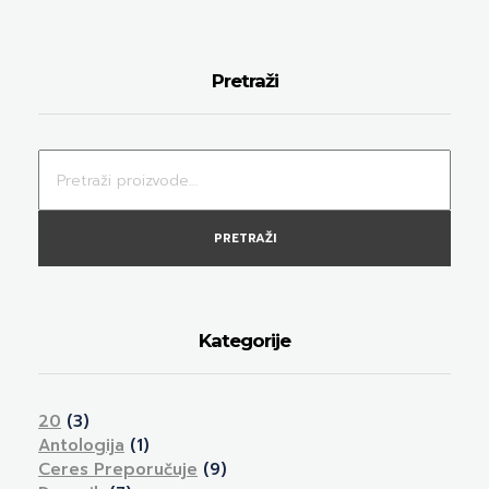
Pretraži
PRETRAŽI
Kategorije
20
(3)
Antologija
(1)
Ceres Preporučuje
(9)