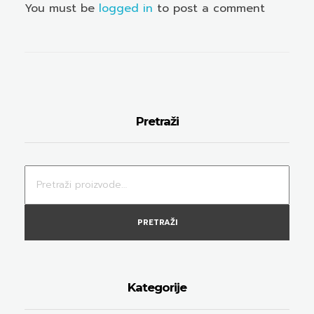
You must be
logged in
to post a comment
Pretraži
PRETRAŽI
Kategorije