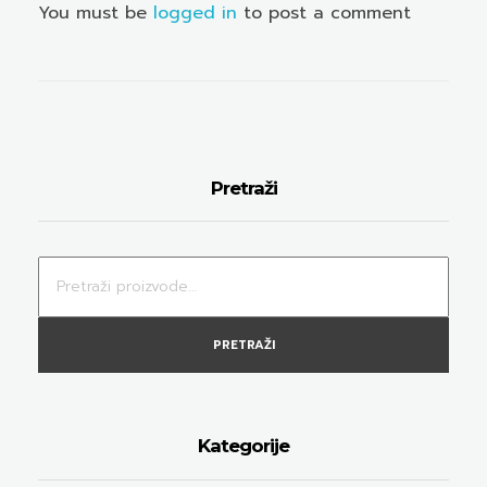
You must be
logged in
to post a comment
Pretraži
PRETRAŽI
Kategorije