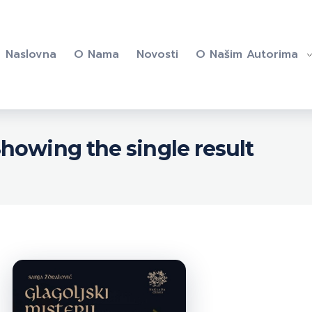
Naslovna
O Nama
Novosti
O Našim Autorima
howing the single result