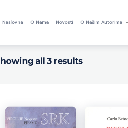
Naslovna
O Nama
Novosti
O Našim Autorima
howing all 3 results