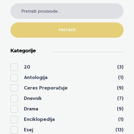
PRETRAŽI
Kategorije
20
(3)
Antologija
(1)
Ceres Preporučuje
(9)
Dnevnik
(7)
Drama
(9)
Enciklopedija
(1)
Esej
(13)