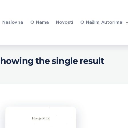
Naslovna
O Nama
Novosti
O Našim Autorima
howing the single result