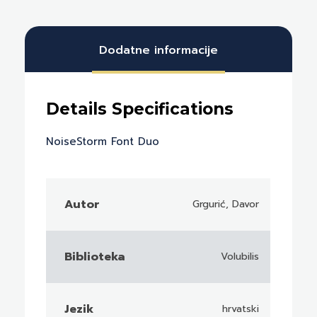
Dodatne informacije
Autor
Grgurić, Davor
Biblioteka
Volubilis
Jezik
hrvatski