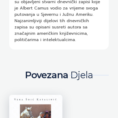
su objavljeni stvarni dnevnički zapisi koje
je Albert Camus vodio za vrijeme svoga
putovanja u Sjevernu i Južnu Ameriku.
Najzanimljiviji dijelovi tih dnevničkih
zapisa su opisani susreti autora sa
značajnim američkim književnicima,
političarima i intelektualcima.
Povezana
Djela